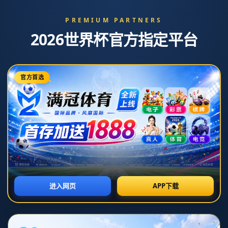
2026世界杯外围赛亚洲球队实力
2026-06-
27T10:34:06+08:00
2026世界杯外围赛亚洲球队实力洞察 前言 2026
世界杯外围赛的硝烟尚未散去，亚洲赛场已经显
露出明显的实力梯队与战术新风向，各队在阵容
迭代、战术革新与心理调试上展开博弈，真正的
焦点不仅是谁能抢到出...
世界杯买球入口：看盘技巧助力赢钱