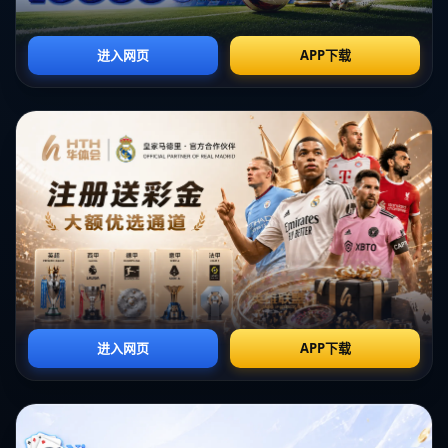
纸面实力和大众预期，...
世界杯投注：世界杯投注市场的游戏规则
2026-06-
25T10:33:47+08:00
世界杯投注市场的游戏规则与风险边界 四年一
次的世界杯不仅是足球迷的狂欢，也是资本与情
绪交织的巨大投注舞台。无论是线下实体店还是
线上平台，“世界杯投注”这几个字在赛前都会迅
速升温。很多人把它当作增...
世界杯投注：世界杯年轻新星的投注价值
2026-06-
24T10:33:50+08:00
世界杯投注年轻新星价值的核心逻辑 预判世界
杯投注的走势离不开对年轻新星的深入洞察。围
绕“世界杯投注：世界杯年轻新星的投注价值”这
一视角，关键在于理解他们的成长环境、战术位
置以及市场预期如何同步变化。世...
1
2
3
4
5