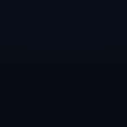
四面八方扑向他，将他压在草皮之上。这一刻，人们看到的
不是过往那位仅以进球机器身份被定义的中锋，而是一位真
正意义上的领袖，在最关键的时刻扛起了球队。