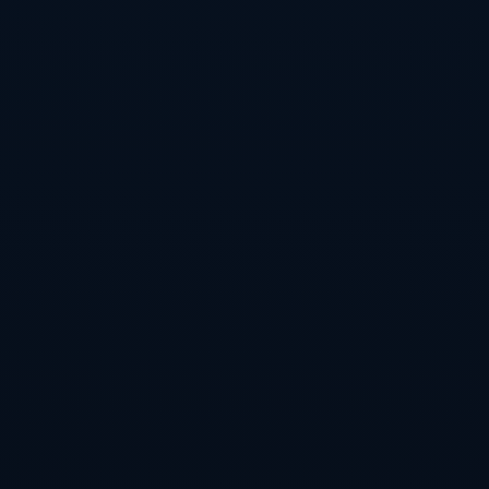
力沉的头球，皮球擦着横梁飞出底线。镜头给到凯恩，他仰
天长叹，知道这也是一记本可以帮助球队逆转的进球。然而
这种遗憾并没有击垮他，反而让他的眼神愈发坚定。
比赛的天平在第74分钟再度被打破，这一次，又是那位17
岁的新星成为主角。客队一次快速反击中，中场抢断后直传
肋部空当，他从后排高速插上，利用出色的启动速度甩开防
守，面对出击门将，他没有选择自己完成射门，而是极为冷
静地横敲中路，助攻队友推射空门得手，1-2，客队再度领
先。这个选择展现出了与其年龄并不相符的成熟和无私，进
球的队友第一时间没有自己庆祝，而是直接奔向他，将他紧
紧抱在怀里。全队球员围在一起，足以说明这位年轻人已经
成为队内不可或缺的重要一环。
时间一点点流逝，主队在主场落后的压力下大举压上，几乎
把阵型全部压至对方半场。看台上的球迷站了起来，用此起
彼伏的呐喊声试图给予球队最后的推动力。面对对手的铁桶