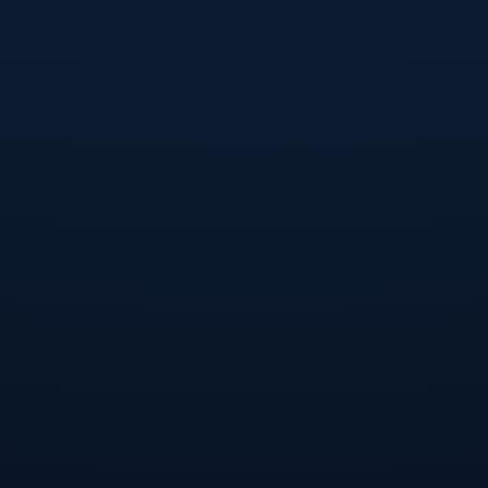
33分钟，他在中线附近突然回撤接球后转身直塞，一脚穿
透防线的妙传直接找到禁区内前插的队友，但可惜后者的射
门被客队门将神勇化解，主队错失扳平的绝佳机会。
主队的持续压迫终究还是收到了回报。第41分钟，右路传
中被客队中卫解围不远，禁区外的主队中场球员迎球怒射，
皮球在禁区内折射落到无人盯防的左路，插上的边锋冷静停
球后推射近角得手，1-1，主场看台瞬间沸腾。短短上半
场，两队你来我往、互不相让，比分僵持到中场哨响，留给
球迷无数期待。
易边再战，比赛强度非但没有下降，反而在攻防节奏上更加
凶狠。客队并不满足于一个客场进球，在教练的指挥下防线
整体前压，更大胆地支持那位17岁新星在前场自由活动。
第58分钟，他在右路接球后做出一个内切的假动作，却突
然将球顺势一拨加速下底，晃倒主队左后卫后送出一脚极具
威胁的低平传中，可惜队友门前抢点慢了半拍，让主队逃过