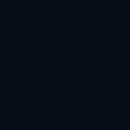
阵和时间所带来的紧迫感，所有人都明白，这样的局面下，
需要一位真正的大场面球员站出来。而凯恩，就是为这种时
刻而存在的那个人。
第83分钟，主队开出角球，禁区内混战中凯恩在背身拿球
时被对方中卫推倒在地，全场瞬间爆发出巨大争议声。主裁
第一时间并未做出判罚，在VAR介入后亲自到场边观看回
放。慢镜头显示，对方中卫在对抗中明显有一个不合理的推
人动作，最终主裁指向点球点——主队获得了扳平比分的绝
佳机会。而几乎没有任何悬念，凯恩抱起皮球，缓步走向点
球点，全场数万双眼睛都定格在他的背影上。
第87分钟，凯恩站在12码前，面对着对方门将的凝视，他
深吸一口气，稳稳将球摆好。主裁吹响哨声，他略作助跑，
脚下动作极为干净利落，将球精准推向球门右侧的死角——
门将判断对了方向，飞身扑出，但仍然慢了半拍。皮球应声
入网，2-2！全场沸腾，凯恩张开双臂滑跪庆祝，队友们从